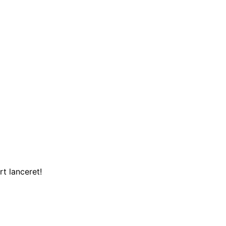
t lanceret!